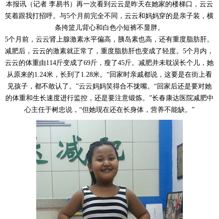
本报讯（记者 李易书）再一次看到云云是昨天在她家的楼梯口，云云
笑着跟我打招呼。与5个月前完全不同，云云和妈妈穿的是亲子装，横
条挎篮儿背心和白色小短裤不显胖。
5个月前，云云肾上腺激素水平偏高，胰岛素也高，还有重度脂肪肝。
减肥后，云云的激素就正常了，重度脂肪肝也变成了轻度。5个月内，
云云的体重由114斤变成了69斤，瘦了45斤。减肥并未耽误长个儿，她
从原来的1.24米，长到了1.28米。“回家时亲戚都说，这要是在街上看
见孩子，都不敢认了。”云云妈妈笑得合不拢嘴。“回家后还是要对她
的体重和生长速度进行监控，还是要注意锻炼。”长春康达医院减肥中
心主任于树忠说，“但她现在还在长身体，营养不能缺。”