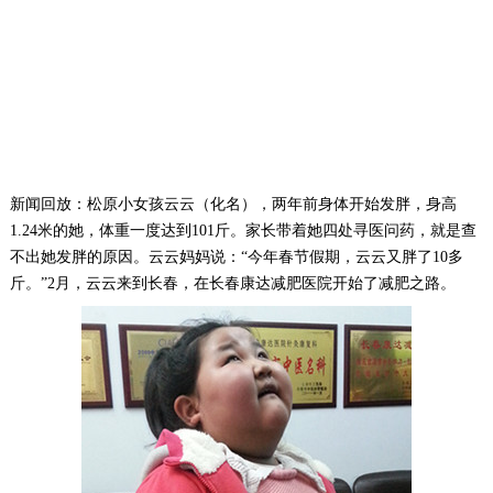
新闻回放：松原小女孩云云（化名），两年前身体开始发胖，身高
1.24米的她，体重一度达到101斤。家长带着她四处寻医问药，就是查
不出她发胖的原因。云云妈妈说：“今年春节假期，云云又胖了10多
斤。”2月，云云来到长春，在长春康达减肥医院开始了减肥之路。